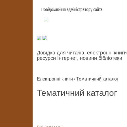
Повідомлення адміністратору сайта
Довідка для читачів, електронні книги
ресурси Інтернет, новини бібліотеки
Електронні книги / Тематичний каталог
Тематичний каталог