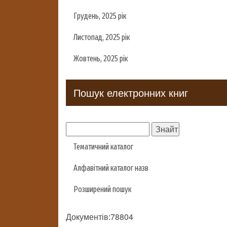
Грудень, 2025 рік
Листопад, 2025 рік
Жовтень, 2025 рік
Пошук електронних книг
Тематичний каталог
Алфавітний каталог назв
Розширений пошук
Документів:78804