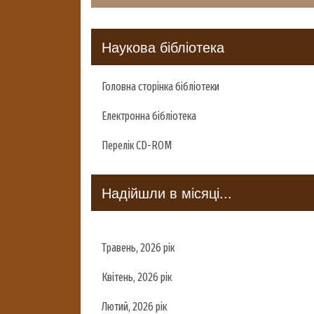
Наукова бібліотека
Головна сторінка бібліотеки
Електронна бібліотека
Перелік CD-ROM
Надійшли в місяці...
Травень, 2026 рік
Квітень, 2026 рік
Лютий, 2026 рік