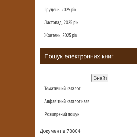
Грудень, 2025 рік
Листопад, 2025 рік
Жовтень, 2025 рік
Пошук електронних книг
Тематичний каталог
Алфавітний каталог назв
Розширений пошук
Документів:78804