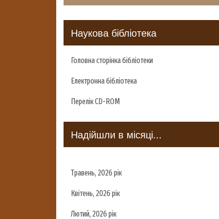
Наукова бібліотека
Головна сторінка бібліотеки
Електронна бібліотека
Перелік CD-ROM
Надійшли в місяці...
Травень, 2026 рік
Квітень, 2026 рік
Лютий, 2026 рік