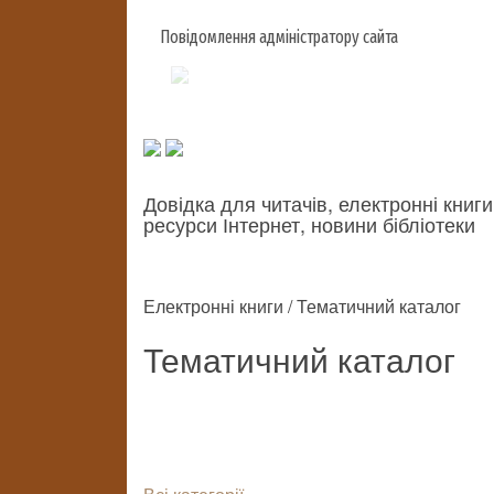
Повідомлення адміністратору сайта
Довідка для читачів, електронні книги
ресурси Інтернет, новини бібліотеки
Електронні книги / Тематичний каталог
Тематичний каталог