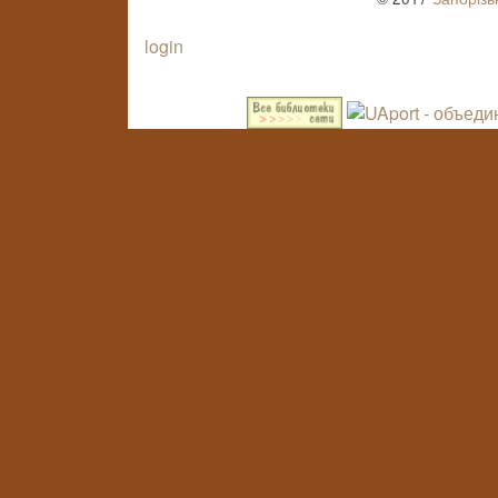
login