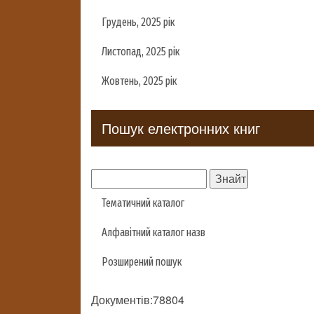
Грудень, 2025 рік
Листопад, 2025 рік
Жовтень, 2025 рік
Пошук електронних книг
Тематичний каталог
Алфавітний каталог назв
Розширений пошук
Документів:78804