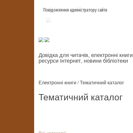
Повідомлення адміністратору сайта
Довідка для читачів, електронні книги
ресурси Інтернет, новини бібліотеки
Електронні книги / Тематичний каталог
Тематичний каталог