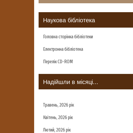
Наукова бібліотека
Головна сторінка бібліотеки
Електронна бібліотека
Перелік CD-ROM
Надійшли в місяці...
Травень, 2026 рік
Квітень, 2026 рік
Лютий, 2026 рік