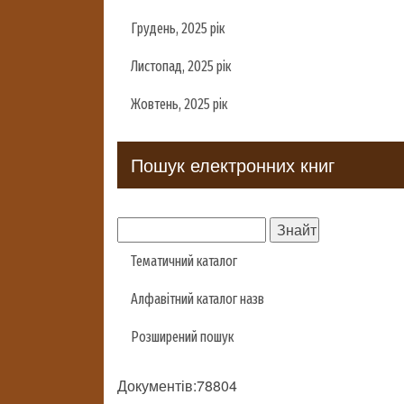
Грудень, 2025 рік
Листопад, 2025 рік
Жовтень, 2025 рік
Пошук електронних книг
Тематичний каталог
Алфавітний каталог назв
Розширений пошук
Документів:78804