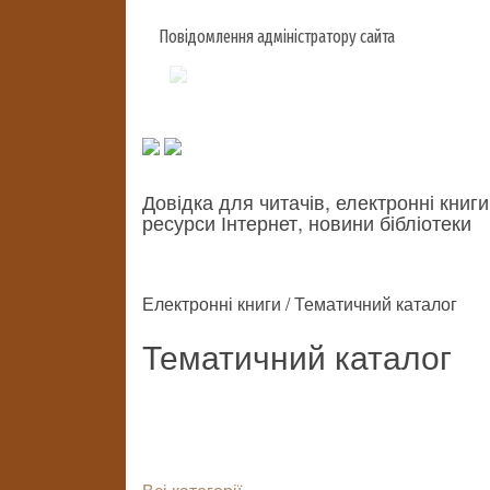
Повідомлення адміністратору сайта
Довідка для читачів, електронні книги
ресурси Інтернет, новини бібліотеки
Електронні книги / Тематичний каталог
Тематичний каталог