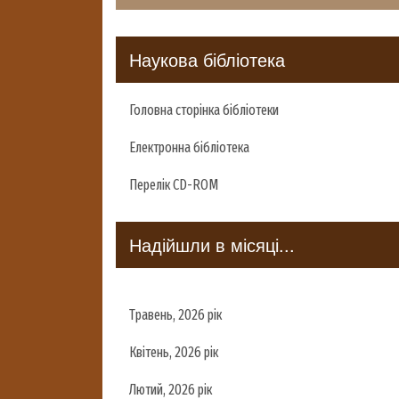
Наукова бібліотека
Головна сторінка бібліотеки
Електронна бібліотека
Перелік CD-ROM
Надійшли в місяці...
Травень, 2026 рік
Квітень, 2026 рік
Лютий, 2026 рік