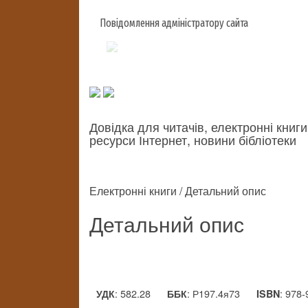
Повідомлення адміністратору сайта
Довідка для читачів, електронні книги
ресурси Інтернет, новини бібліотеки
Електронні книги / Детальний опис
Детальний опис
: 582.28
: Р197.4я73
: 978
УДК
ББК
ISBN