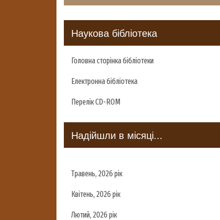
Наукова бібліотека
Головна сторінка бібліотеки
Електронна бібліотека
Перелік CD-ROM
Надійшли в місяці...
Травень, 2026 рік
Квітень, 2026 рік
Лютий, 2026 рік