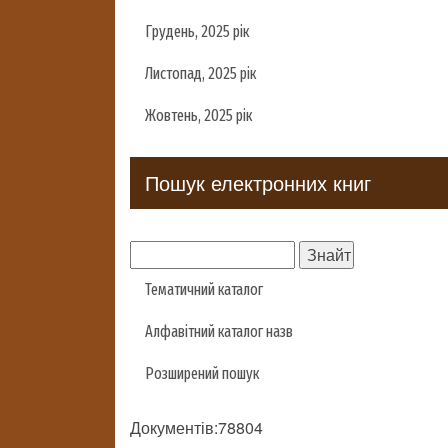
Грудень, 2025 рік
Листопад, 2025 рік
Жовтень, 2025 рік
Пошук електронних книг
Тематичний каталог
Алфавітний каталог назв
Розширений пошук
Документів:78804