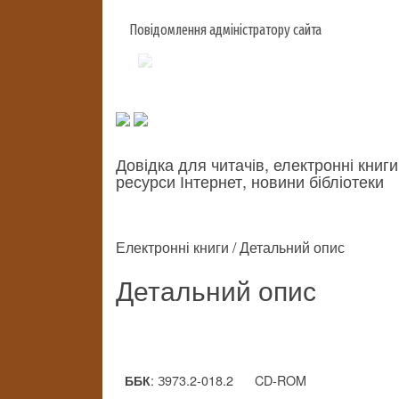
Повідомлення адміністратору сайта
Довідка для читачів, електронні книги
ресурси Інтернет, новини бібліотеки
Електронні книги / Детальний опис
Детальний опис
: З973.2-018.2
CD-ROM
ББК