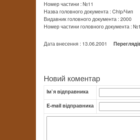
Номер частини : №11
Назва головного документа : Chip/Чип
Видавник головного документа : 2000
Номер частини головного документа : №
Дата внесення : 13.06.2001
Перегляді
Новий коментар
Ім`я відправника
E-mail відправника