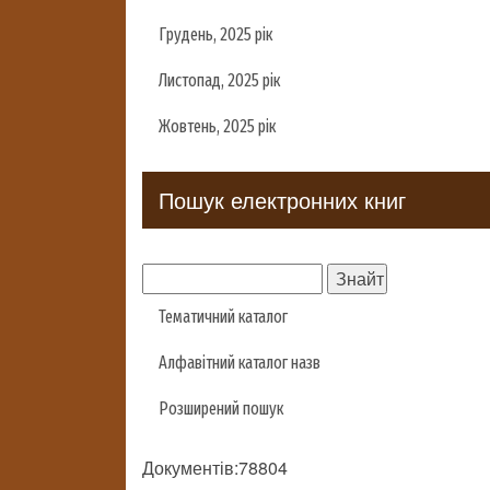
Грудень, 2025 рік
Листопад, 2025 рік
Жовтень, 2025 рік
Пошук електронних книг
Тематичний каталог
Алфавітний каталог назв
Розширений пошук
Документів:78804