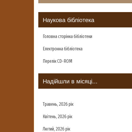
Наукова бібліотека
Головна сторінка бібліотеки
Електронна бібліотека
Перелік CD-ROM
Надійшли в місяці...
Травень, 2026 рік
Квітень, 2026 рік
Лютий, 2026 рік