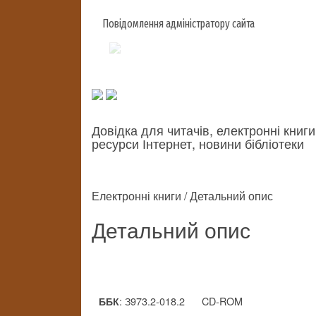
Повідомлення адміністратору сайта
Довідка для читачів, електронні книги
ресурси Інтернет, новини бібліотеки
Електронні книги / Детальний опис
Детальний опис
: З973.2-018.2
CD-ROM
ББК