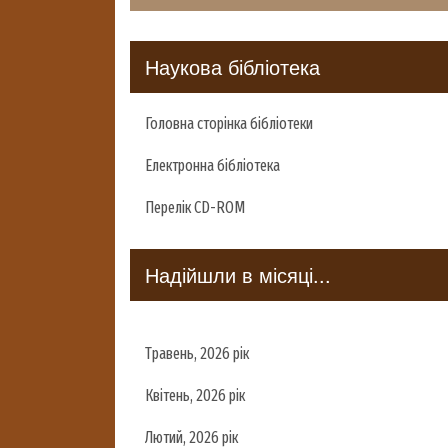
Наукова бібліотека
Головна сторінка бібліотеки
Електронна бібліотека
Перелік CD-ROM
Надійшли в місяці...
Травень, 2026 рік
Квітень, 2026 рік
Лютий, 2026 рік