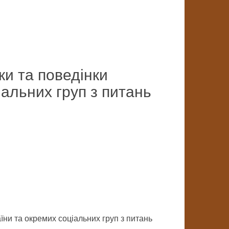
ки та поведінки
альних груп з питань
їни та окремих соціальних груп з питань