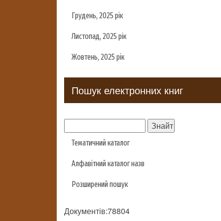
Грудень, 2025 рік
Листопад, 2025 рік
Жовтень, 2025 рік
Пошук електронних книг
Тематичний каталог
Алфавітний каталог назв
Розширений пошук
Документів:78804