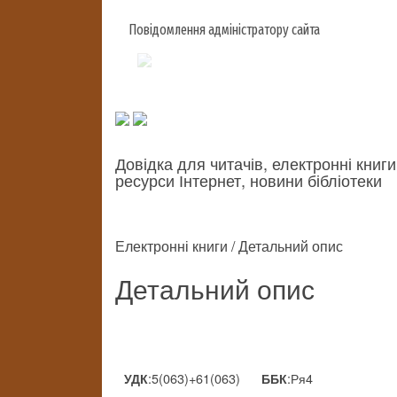
Повідомлення адміністратору сайта
Довідка для читачів, електронні книги
ресурси Інтернет, новини бібліотеки
Електронні книги / Детальний опис
Детальний опис
:5(063)+61(063)
:Ря4
УДК
ББК