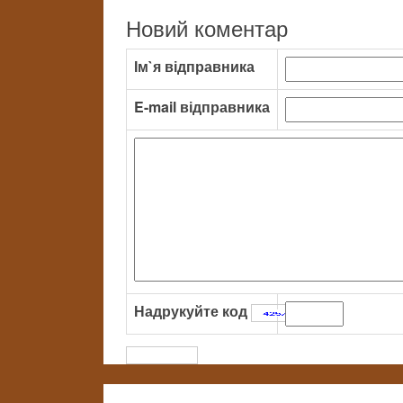
Новий коментар
Ім`я відправника
E-mail відправника
Надрукуйте код
: