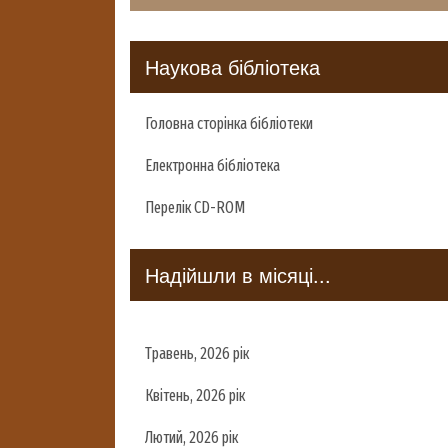
Наукова бібліотека
Головна сторінка бібліотеки
Електронна бібліотека
Перелік CD-ROM
Надійшли в місяці...
Травень, 2026 рік
Квітень, 2026 рік
Лютий, 2026 рік